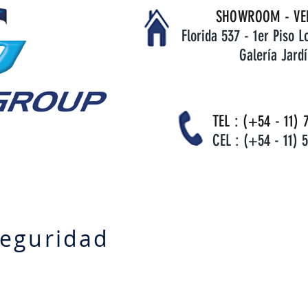
SHOWROOM - VEN
Florida 537 - 1er Piso 
Galería Jardí
TEL : (+54 - 11) 
CEL : (+54 - 11) 
Seguridad